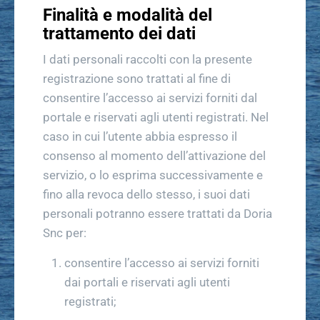
Finalità e modalità del
trattamento dei dati
I dati personali raccolti con la presente
registrazione sono trattati al fine di
consentire l’accesso ai servizi forniti dal
portale e riservati agli utenti registrati. Nel
caso in cui l’utente abbia espresso il
consenso al momento dell’attivazione del
servizio, o lo esprima successivamente e
fino alla revoca dello stesso, i suoi dati
personali potranno essere trattati da Doria
Snc per:
consentire l’accesso ai servizi forniti
dai portali e riservati agli utenti
registrati;