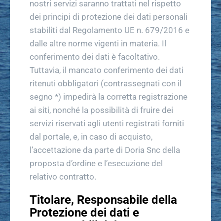
nostri servizi saranno trattati nel rispetto
dei principi di protezione dei dati personali
stabiliti dal Regolamento UE n. 679/2016 e
dalle altre norme vigenti in materia. Il
conferimento dei dati è facoltativo.
Tuttavia, il mancato conferimento dei dati
ritenuti obbligatori (contrassegnati con il
segno *) impedirà la corretta registrazione
ai siti, nonché la possibilità di fruire dei
servizi riservati agli utenti registrati forniti
dal portale, e, in caso di acquisto,
l’accettazione da parte di Doria Snc della
proposta d’ordine e l’esecuzione del
relativo contratto.
Titolare, Responsabile della
Protezione dei dati e