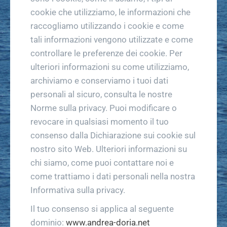
cookie che utilizziamo, le informazioni che
raccogliamo utilizzando i cookie e come
tali informazioni vengono utilizzate e come
controllare le preferenze dei cookie. Per
ulteriori informazioni su come utilizziamo,
archiviamo e conserviamo i tuoi dati
personali al sicuro, consulta le nostre
Norme sulla privacy. Puoi modificare o
revocare in qualsiasi momento il tuo
consenso dalla Dichiarazione sui cookie sul
nostro sito Web. Ulteriori informazioni su
chi siamo, come puoi contattare noi e
come trattiamo i dati personali nella nostra
Informativa sulla privacy.
Il tuo consenso si applica al seguente
dominio:
www.andrea-doria.net