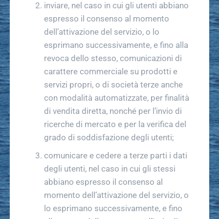
inviare, nel caso in cui gli utenti abbiano
espresso il consenso al momento
dell’attivazione del servizio, o lo
esprimano successivamente, e fino alla
revoca dello stesso, comunicazioni di
carattere commerciale su prodotti e
servizi propri, o di società terze anche
con modalità automatizzate, per finalità
di vendita diretta, nonché per l’invio di
ricerche di mercato e per la verifica del
grado di soddisfazione degli utenti;
comunicare e cedere a terze parti i dati
degli utenti, nel caso in cui gli stessi
abbiano espresso il consenso al
momento dell’attivazione del servizio, o
lo esprimano successivamente, e fino