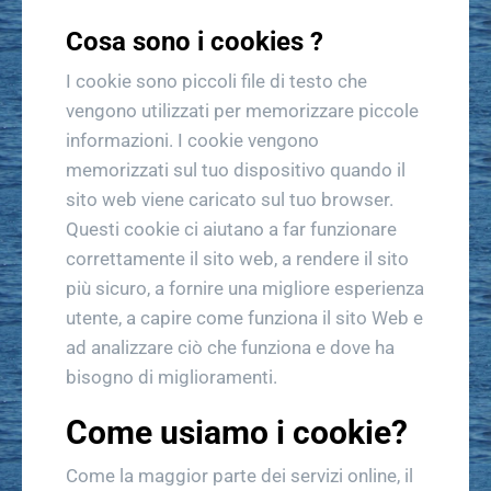
Cosa sono i cookies ?
I cookie sono piccoli file di testo che
vengono utilizzati per memorizzare piccole
informazioni. I cookie vengono
memorizzati sul tuo dispositivo quando il
sito web viene caricato sul tuo browser.
Questi cookie ci aiutano a far funzionare
correttamente il sito web, a rendere il sito
più sicuro, a fornire una migliore esperienza
utente, a capire come funziona il sito Web e
ad analizzare ciò che funziona e dove ha
bisogno di miglioramenti.
Come usiamo i cookie?
Come la maggior parte dei servizi online, il