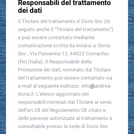
Responsabili del trattamento
dei dati
Il Titolare del trattamento e’ Doris Snc (di
seguito anche il “Titolare del trattamento”)
e può essere contattato mediante
comunicazione scritta da inviarsi a: Doria
Snc , Via Passerina 12, 44022 Comachio
(Fe) (Italia). Il Responsabile della
Protezione dei dati, nominato dal Titolare
del trattamento può essere contattato via
e-mail al seguente indirizzo: info
@
andrea-
doria.it. L’elenco aggiornato dei
responsabili nominati dal Titolare ai sensi
dell’art.28 del Regolamento UE citato e
delle persone autorizzate al trattamento à
consultabile presso la sede di Doris Snc