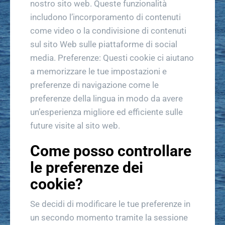
nostro sito web. Queste funzionalità
includono l’incorporamento di contenuti
come video o la condivisione di contenuti
sul sito Web sulle piattaforme di social
media. Preferenze: Questi cookie ci aiutano
a memorizzare le tue impostazioni e
preferenze di navigazione come le
preferenze della lingua in modo da avere
un’esperienza migliore ed efficiente sulle
future visite al sito web.
Come posso controllare
le preferenze dei
cookie?
Se decidi di modificare le tue preferenze in
un secondo momento tramite la sessione