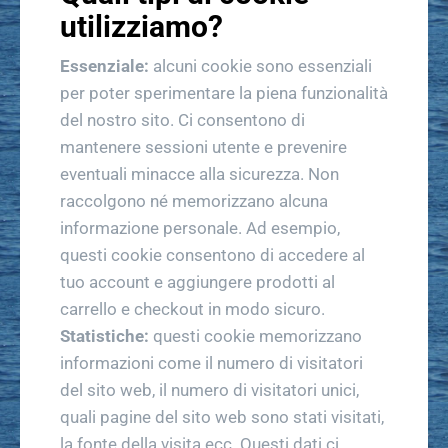
utilizziamo?
Essenziale:
alcuni cookie sono essenziali
per poter sperimentare la piena funzionalità
del nostro sito. Ci consentono di
mantenere sessioni utente e prevenire
eventuali minacce alla sicurezza. Non
raccolgono né memorizzano alcuna
informazione personale. Ad esempio,
questi cookie consentono di accedere al
tuo account e aggiungere prodotti al
carrello e checkout in modo sicuro.
Statistiche:
questi cookie memorizzano
informazioni come il numero di visitatori
del sito web, il numero di visitatori unici,
quali pagine del sito web sono stati visitati,
la fonte della visita ecc. Questi dati ci