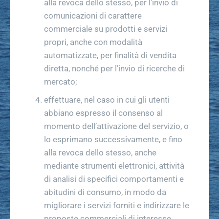
alla revoca dello stesso, per l’invio di
comunicazioni di carattere
commerciale su prodotti e servizi
propri, anche con modalità
automatizzate, per finalità di vendita
diretta, nonché per l’invio di ricerche di
mercato;
effettuare, nel caso in cui gli utenti
abbiano espresso il consenso al
momento dell’attivazione del servizio, o
lo esprimano successivamente, e fino
alla revoca dello stesso, anche
mediante strumenti elettronici, attività
di analisi di specifici comportamenti e
abitudini di consumo, in modo da
migliorare i servizi forniti e indirizzare le
proposte commerciali di interesse