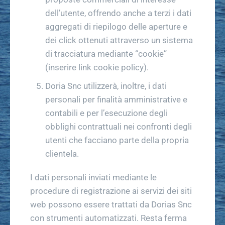
dell’utente, offrendo anche a terzi i dati
aggregati di riepilogo delle aperture e
dei click ottenuti attraverso un sistema
di tracciatura mediante “cookie”
(inserire link cookie policy).
Doria Snc utilizzerà, inoltre, i dati
personali per finalità amministrative e
contabili e per l’esecuzione degli
obblighi contrattuali nei confronti degli
utenti che facciano parte della propria
clientela.
I dati personali inviati mediante le
procedure di registrazione ai servizi dei siti
web possono essere trattati da Dorias Snc
con strumenti automatizzati. Resta ferma