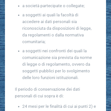
a società partecipate o collegate;
a soggetti ai quali la facoltà di
accedere ai dati personali sia
riconosciuta da disposizioni di legge,
da regolamenti o dalla normativa
comunitaria;
a soggetti nei confronti dei quali la
comunicazione sia prevista da norme
di legge o di regolamento, ovvero da
soggetti pubblici per lo svolgimento
delle loro funzioni istituzionali.
Il periodo di conservazione dei dati
personali di cui sopra è di:
24 mesi per le finalità di cui ai punti 2) e