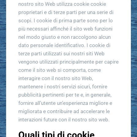
nostro sito Web utilizza cookie cookie
proprietari e di terze parti per una serie di
scopi. I cookie di prima parte sono per lo
più necessari affinché il sito web funzioni
nel modo giusto e non raccolgono alcun
dato personale identificativo. I cookie di
terze parti utilizzati sui nostri siti Web
vengono utilizzati principalmente per capire
come il sito web si comporta, come
interagire con il nostro sito Web,
mantenere i nostri servizi sicuri, fornire
pubblicità pertinenti per te e, in generale,
fornire all’utente un’esperienza migliore e
migliorata e contribuire ad accelerare le
interazioni future con il nostro sito web.
Quali tipi di cookie