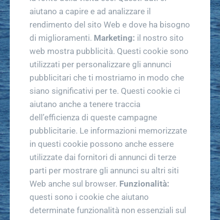
aiutano a capire e ad analizzare il
rendimento del sito Web e dove ha bisogno
di miglioramenti.
Marketing:
il nostro sito
web mostra pubblicità. Questi cookie sono
utilizzati per personalizzare gli annunci
pubblicitari che ti mostriamo in modo che
siano significativi per te. Questi cookie ci
aiutano anche a tenere traccia
dell’efficienza di queste campagne
pubblicitarie. Le informazioni memorizzate
in questi cookie possono anche essere
utilizzate dai fornitori di annunci di terze
parti per mostrare gli annunci su altri siti
Web anche sul browser.
Funzionalità:
questi sono i cookie che aiutano
determinate funzionalità non essenziali sul