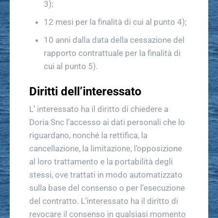
3);
12 mesi per la finalità di cui al punto 4);
10 anni dalla data della cessazione del
rapporto contrattuale per la finalità di
cui al punto 5).
Diritti dell’interessato
L’ interessato ha il diritto di chiedere a
Doria Snc l’accesso ai dati personali che lo
riguardano, nonché la rettifica, la
cancellazione, la limitazione, l’opposizione
al loro trattamento e la portabilità degli
stessi, ove trattati in modo automatizzato
sulla base del consenso o per l’esecuzione
del contratto. L’interessato ha il diritto di
revocare il consenso in qualsiasi momento